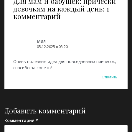
Для мам и бабушек: прически
девочкам на каждый день
: 1
комментарий
Мия
:
05.12.2025 в 03:20
Очень полезные идеи для повседневных причесок,
спасибо за советы!
Ответить
Добавить комментарий
Комментарий
*