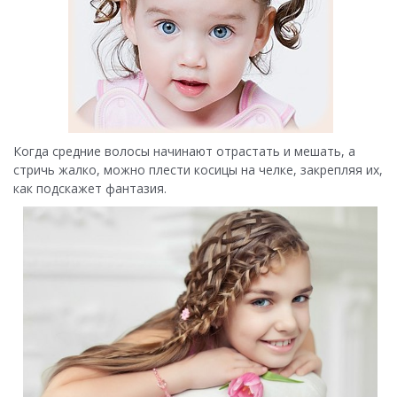
Когда средние волосы начинают отрастать и мешать, а
стричь жалко, можно плести косицы на челке, закрепляя их,
как подскажет фантазия.