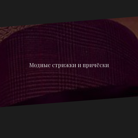
Модные стрижки и причёски