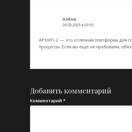
Алёна
:
26.03.2025 в 03:50
АРХИП-2 — это отличная платформа для с
процессы. Если вы еще не пробовали, обя
Добавить комментарий
Комментарий
*