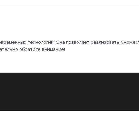
овременных технологий. Она позволяет реализовать множес
зательно обратите внимание!