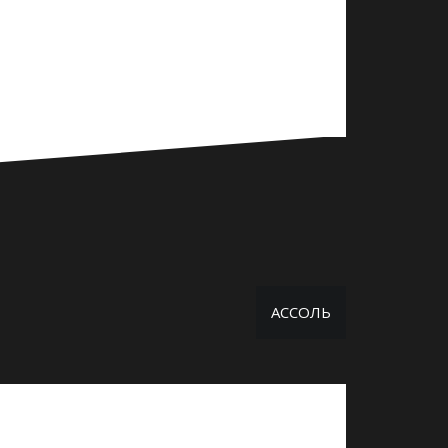
АССОЛЬ