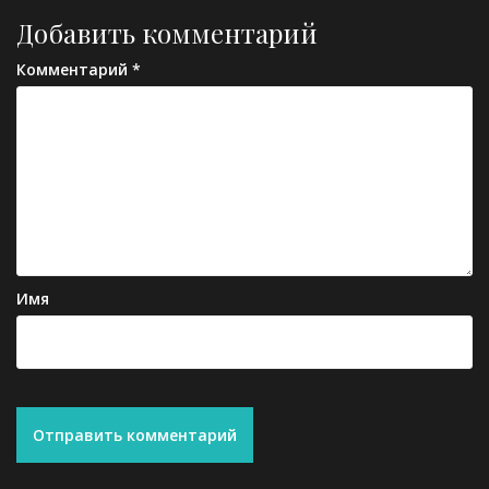
Добавить комментарий
Комментарий
*
Имя