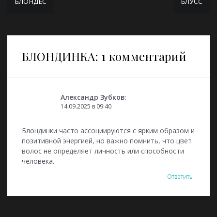
БЛОНДЕС
БЛУСС
по
записям
БЛОНДИНКА
: 1 комментарий
Александр Зубков
:
14.09.2025 в 09:40
Блондинки часто ассоциируются с ярким образом и
позитивной энергией, но важно помнить, что цвет
волос не определяет личность или способности
человека.
Ответить