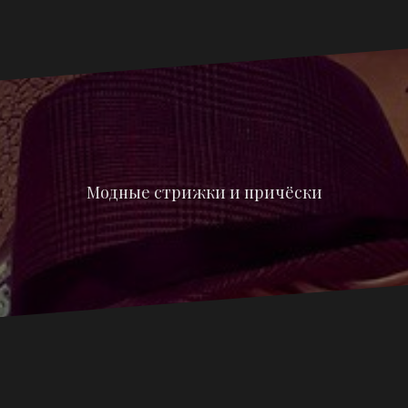
Модные стрижки и причёски