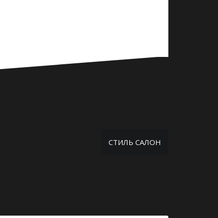
СТИЛЬ САЛОН