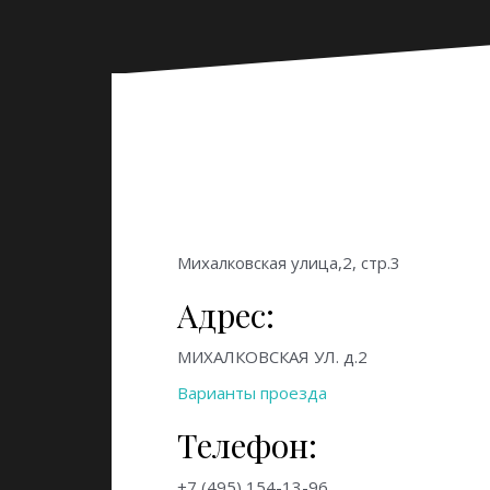
Михалковская улица,2, стр.3
Адрес:
МИХАЛКОВСКАЯ УЛ. д.2
Варианты проезда
Телефон:
+7 (495) 154-13-96