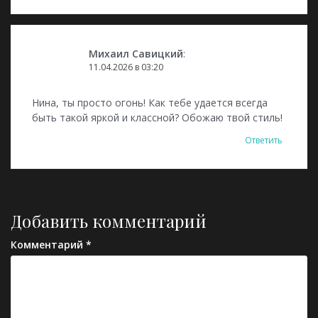
Михаил Савицкий
:
11.04.2026 в 03:20
Нина, ты просто огонь! Как тебе удается всегда
быть такой яркой и классной? Обожаю твой стиль!
Ответить
Добавить комментарий
Комментарий
*