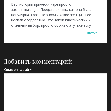
Вау, история прически каре просто
захватывающая! Представляешь, как она была
популярна в разные эпохи и какие женщины ее
носили с гордостью. Это такой классический и
стильный выбор, просто обожаю эту прическу!
Ответить
Добавить комментарий
Комментарий
*