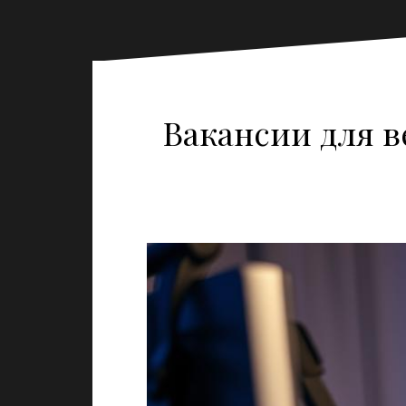
Вакансии для в