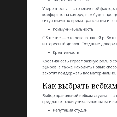
Уверенность — это ключевой фактор, 
комфортно на камеру, вам будет проще
ситуациями во время трансляции и со
Коммуникабельность
Общение — это основа вашей работы.
интересный диалог. Создание доверит
Креативность
Креативность играет важную роль в с
эфиров, а также находить новые спос
захотят поддержать вас материально.
Как выбрать вебкам
Выбор правильной вебкам студии — эт
предлагает свои уникальные идеи и во
Репутация студии