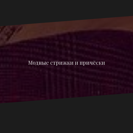
Модные стрижки и причёски