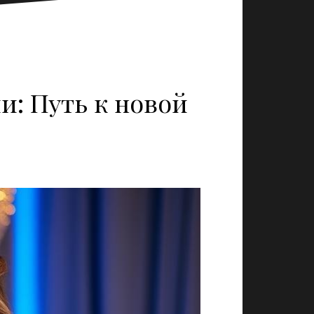
и: Путь к новой