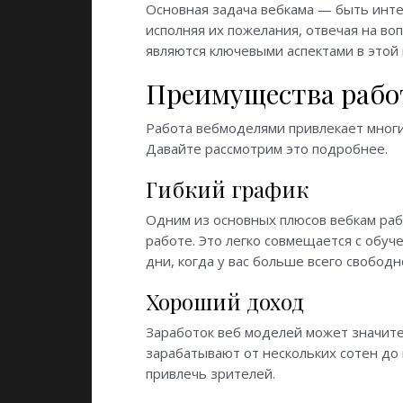
Основная задача вебкама — быть инте
исполняя их пожелания, отвечая на в
являются ключевыми аспектами в этой
Преимущества работ
Работа вебмоделями привлекает многи
Давайте рассмотрим это подробнее.
Гибкий график
Одним из основных плюсов вебкам рабо
работе. Это легко совмещается с обу
дни, когда у вас больше всего свободн
Хороший доход
Заработок веб моделей может значител
зарабатывают от нескольких сотен до 
привлечь зрителей.