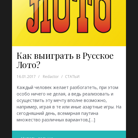
Как выиграть в Русское
Лото?
16.01.2017
Redactor
СТАТЬИ
Каждый человек желает разбогатеть, при этом
особо ничего не делая, а ведь реализовать и
осуществить эту мечту вполне возможно,
например, играя в те или иные азартные игры. На
сегодняшний день, всемирная паутина
множество различных вариантов,[…]