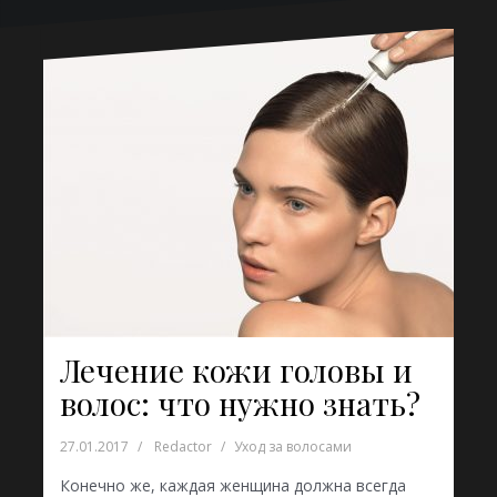
Лечение кожи головы и
волос: что нужно знать?
27.01.2017
Redactor
Уход за волосами
Конечно же, каждая женщина должна всегда