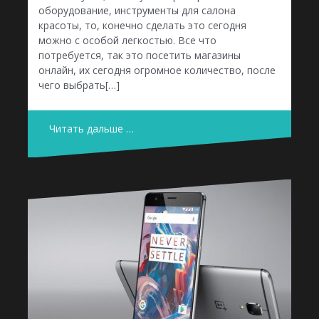
оборудование, инструменты для салона
красоты, то, конечно сделать это сегодня
можно с особой легкостью. Все что
потребуется, так это посетить магазины
онлайн, их сегодня огромное количество, после
чего выбрать[…]
Читать дальше …