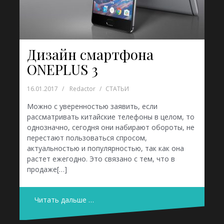
Дизайн смартфона
ONEPLUS 3
16.01.2017
Redactor
СТАТЬИ
Можно с уверенностью заявить, если
рассматривать китайские телефоны в целом, то
однозначно, сегодня они набирают обороты, не
перестают пользоваться спросом,
актуальностью и популярностью, так как она
растет ежегодно. Это связано с тем, что в
продаже[…]
Читать дальше …