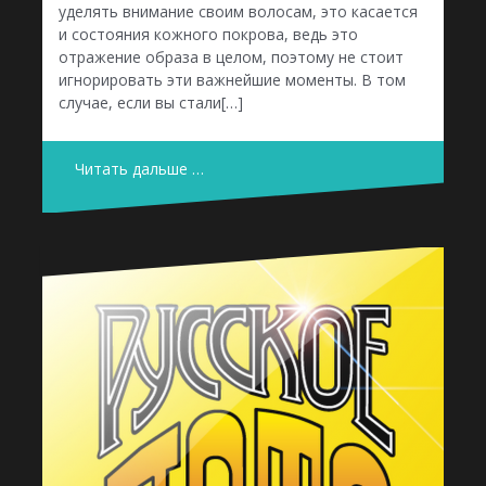
уделять внимание своим волосам, это касается
и состояния кожного покрова, ведь это
отражение образа в целом, поэтому не стоит
игнорировать эти важнейшие моменты. В том
случае, если вы стали[…]
Читать дальше …