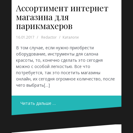
Ассортимент интернет
магазина для
парикмахеров
16.01.2017
Redactor
Каталоги
В том случае, если нужно приобрести
оборудование, инструменты для салона
красоты, то, конечно сделать это сегодня
можно с особой легкостью. Все что
потребуется, так это посетить магазины
онлайн, их сегодня огромное количество, после
чего выбрать[…]
Читать дальше …