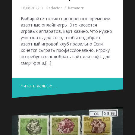
16.08.2022
Redactor
Каталоги
Выбирайте только проверенные временем
азартные онлайн-игры. Это касается
игровых аппаратов, карт казино. Что нужно
учитывать для того, чтобы подобрать
азартный игровой клуб правильно Если
хочется сыграть профессионально, игроку
потребуется подобрать сайт или софт для
смартфона,[…]
Читать дальше …