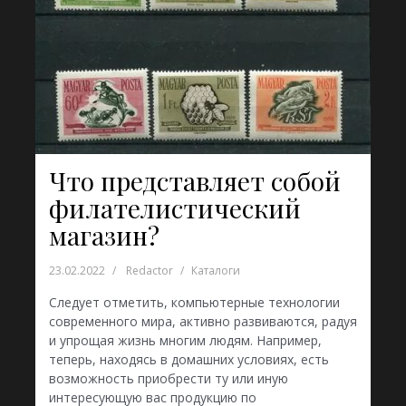
Что представляет собой
филателистический
магазин?
23.02.2022
Redactor
Каталоги
Следует отметить, компьютерные технологии
современного мира, активно развиваются, радуя
и упрощая жизнь многим людям. Например,
теперь, находясь в домашних условиях, есть
возможность приобрести ту или иную
интересующую вас продукцию по