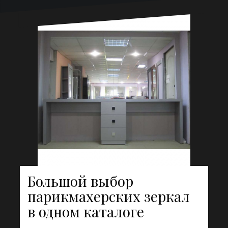
Большой выбор
парикмахерских зеркал
в одном каталоге