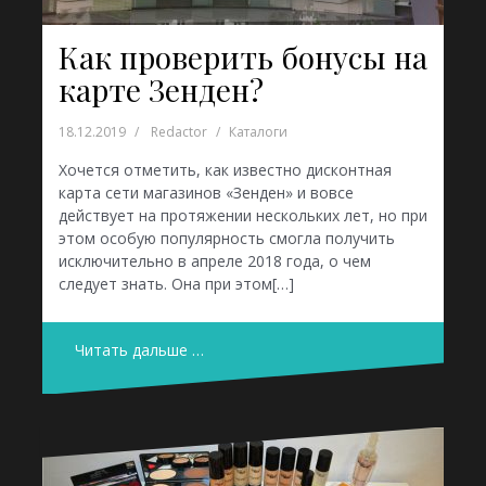
Как проверить бонусы на
карте Зенден?
18.12.2019
Redactor
Каталоги
Хочется отметить, как известно дисконтная
карта сети магазинов «Зенден» и вовсе
действует на протяжении нескольких лет, но при
этом особую популярность смогла получить
исключительно в апреле 2018 года, о чем
следует знать. Она при этом[…]
Читать дальше …