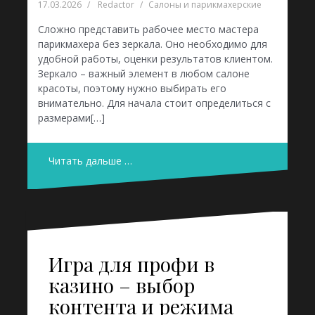
17.03.2026
Redactor
Салоны и парикмахерские
Сложно представить рабочее место мастера
парикмахера без зеркала. Оно необходимо для
удобной работы, оценки результатов клиентом.
Зеркало – важный элемент в любом салоне
красоты, поэтому нужно выбирать его
внимательно. Для начала стоит определиться с
размерами[…]
Читать дальше …
Игра для профи в
казино – выбор
контента и режима