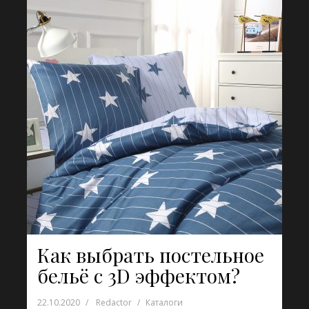
Как выбрать постельное
бельё с 3D эффектом?
22.10.2020
Redactor
Каталоги