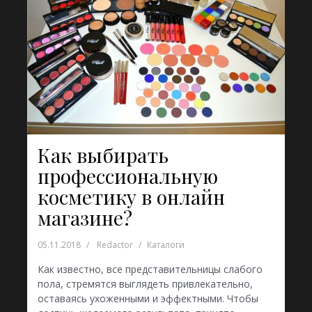
Как выбирать
профессиональную
косметику в онлайн
магазине?
05.11.2018
Redactor
Каталоги
Как известно, все представительницы слабого
пола, стремятся выглядеть привлекательно,
оставаясь ухоженными и эффектными. Чтобы