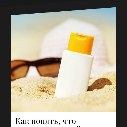
Как понять, что