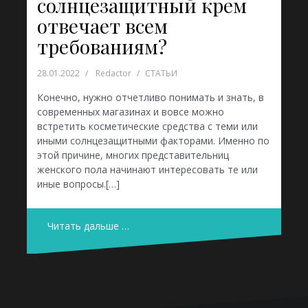
солнцезащитный крем
отвечает всем
требованиям?
28.01.2022
Redactor
СТАТЬИ
Конечно, нужно отчетливо понимать и знать, в
современных магазинах и вовсе можно
встретить косметические средства с теми или
иными солнцезащитными факторами. Именно по
этой причине, многих представительниц
женского пола начинают интересовать те или
иные вопросы.[…]
Читать дальше …