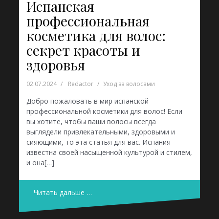
Испанская
профессиональная
косметика для волос:
секрет красоты и
здоровья
02.07.2024
Redactor
Уход за волосами
Добро пожаловать в мир испанской
профессиональной косметики для волос! Если
вы хотите, чтобы ваши волосы всегда
выглядели привлекательными, здоровыми и
сияющими, то эта статья для вас. Испания
известна своей насыщенной культурой и стилем,
и она[…]
Читать дальше …