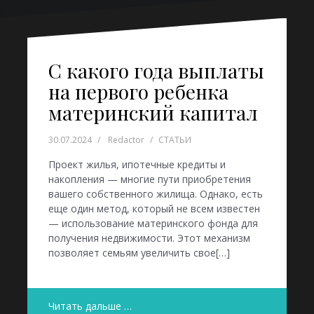
С какого года выплаты
на первого ребенка
материнский капитал
30.07.2024
Redactor
СТАТЬИ
Проект жилья, ипотечные кредиты и
накопления — многие пути приобретения
вашего собственного жилища. Однако, есть
еще один метод, который не всем известен
— использование материнского фонда для
получения недвижимости. Этот механизм
позволяет семьям увеличить свое[…]
Читать дальше …