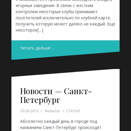
игорные заведения. В связи с жестким
контролем некоторые клубы принимают
посетителей исключительно по клубной карте,
получить которую может далеко не каждый. Еще
некоторое[…]
Читать дальше …
Новости — Санкт-
Петербург
26.06.2019
Redactor
СТАТЬИ
Абсолютно каждый день в городе под
названием Санкт-Петербург происходят