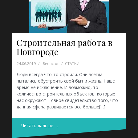
Строительная работа в
Новгороде
24.06.2019
Redactor
СТАТЬИ
Люди всегда что-то строили. Они всегда
пытались обустроить свой быт и жизнь. Наше
время не исключение. И возможно, то
количество строительных объектов, которые
нас окружают – явное свидетельство того, что
данная сфера развивается все больше[…]
Читать дальше …