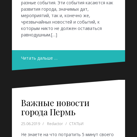
разные события. Эти события касаются как
развития города, значимых дат,
мероприятий, так и, конечно же,
чрезвычайных новостей и событий, к
которым никто не должен оставаться
равнодушным.[…]
Читать дальше …
Bажные новости
города Пермь
25.06.2019
Redactor
СТАТЬИ
Не знаете на что потратить 5 минут своего