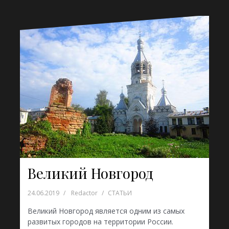
Великий Новгород
24.06.2019
Redactor
СТАТЬИ
Великий Новгород является одним из самых
развитых городов на территории России.