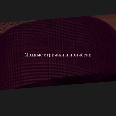
Модные стрижки и причёски