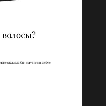
 волосы?
льше остальных. Они могут носить любую