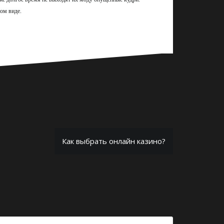
ном виде.
Как выбрать онлайн казино?