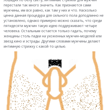
перестали так много значить. Как признаются сами
мужчины, им все равно, как там у них и что. Насколько
ценна данная процедура для сильного пола доподлинно не
установлено, однако примерно можно сказать, что среди
пятидесяти мужчин такую идею поддерживают четыре
человека. Остальным остается только гадать, почему
женщины столь падки на ухоженных мужчин-моделей или
звезд кино и эстрады. Другими словами мужчины делают
интимную стрижку с какой-то целью.