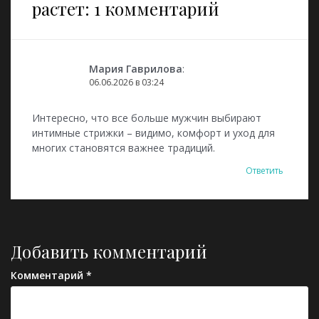
растет
: 1 комментарий
Мария Гаврилова
:
06.06.2026 в 03:24
Интересно, что все больше мужчин выбирают
интимные стрижки – видимо, комфорт и уход для
многих становятся важнее традиций.
Ответить
Добавить комментарий
Комментарий
*