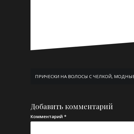
Навигация
ПРИЧЕСКИ НА ВОЛОСЫ С ЧЕЛКОЙ, МОДНЫЕ 
по
записям
Добавить комментарий
Комментарий
*