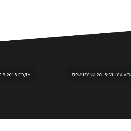
В 2015 ГОДУ.
ПРИЧЕСКИ 2015: УШЛА А