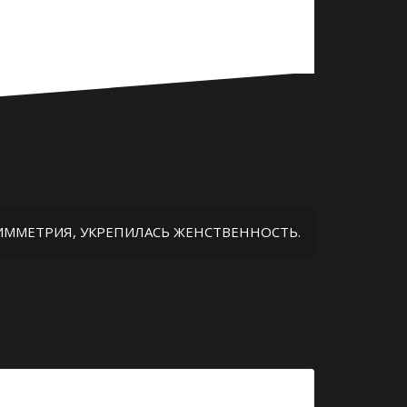
СИММЕТРИЯ, УКРЕПИЛАСЬ ЖЕНСТВЕННОСТЬ.