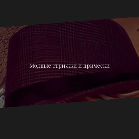
Модные стрижки и причёски