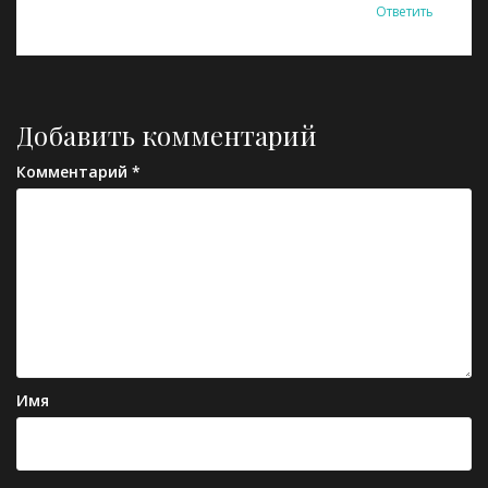
Ответить
Добавить комментарий
Комментарий
*
Имя