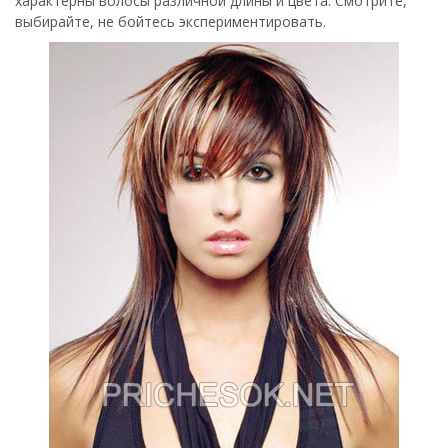
характерны волосы различной длины и цвета. Смотрите,
выбирайте, не бойтесь экспериментировать.