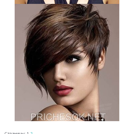
Страницы:
1
2