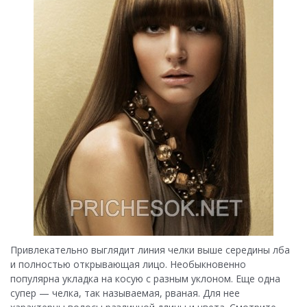
Привлекательно выглядит линия челки выше середины лба
и полностью открывающая лицо. Необыкновенно
популярна укладка на косую с разным уклоном. Еще одна
супер — челка, так называемая, рваная. Для нее