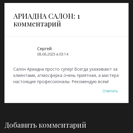
АРИАДНА САЛОН
: 1
комментарий
Сергей
:
08.06.2025 в 03:14
Салон Ариадна просто супер! Всегда ухаживают за
клиентами, атмосферка очень приятная, а мастера
настоящие профессионалы. Рекомендую всем!
Ответить
Добавить комментарий