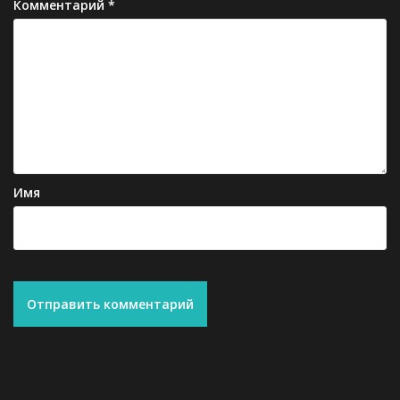
Комментарий
*
Имя