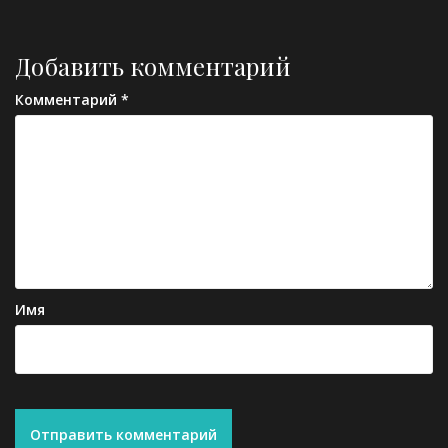
Добавить комментарий
Комментарий
*
Имя