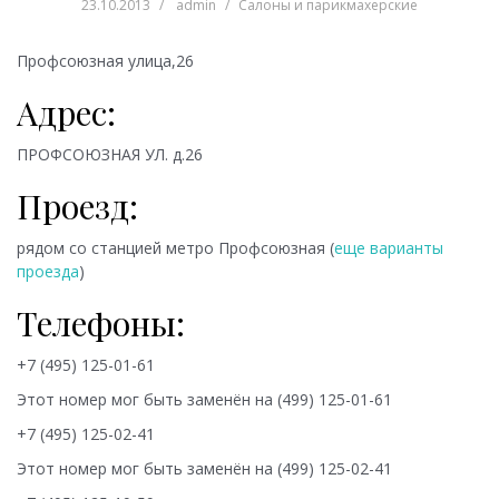
23.10.2013
admin
Салоны и парикмахерские
Профсоюзная улица,26
Адрес:
ПРОФСОЮЗНАЯ УЛ. д.26
Проезд:
рядом со станцией метро
Профсоюзная (
еще варианты
проезда
)
Телефоны:
+7 (495) 125-01-61
Этот номер мог быть заменён на
(499) 125-01-61
+7 (495) 125-02-41
Этот номер мог быть заменён на
(499) 125-02-41