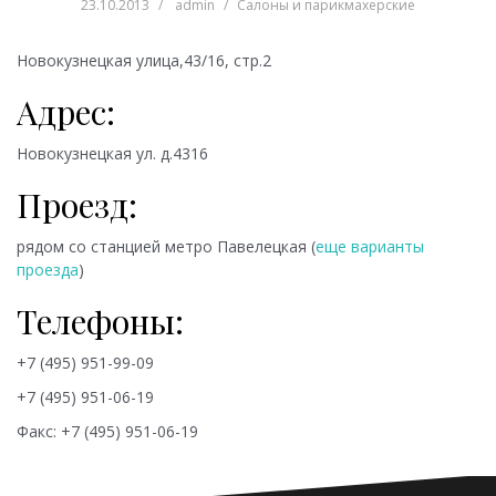
23.10.2013
admin
Салоны и парикмахерские
Новокузнецкая улица,43/16, стр.2
Адрес:
Новокузнецкая ул. д.4316
Проезд:
рядом со станцией метро
Павелецкая (
еще варианты
проезда
)
Телефоны:
+7 (495) 951-99-09
+7 (495) 951-06-19
Факс: +7 (495) 951-06-19