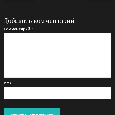
по
записям
Добавить комментарий
Комментарий
*
Имя