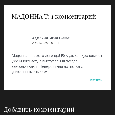
записям
МАДОННА Т
: 1 комментарий
Аделина Игнатьева
:
29.04.2025 в 03:14
Мадонна – просто легенда! Её музыка вдохновляет
уже много лет, а выступления всегда
завораживают. Невероятная артистка с
уникальным стилем!
Ответить
Добавить комментарий