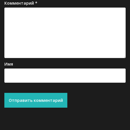
Комментарий
*
Имя