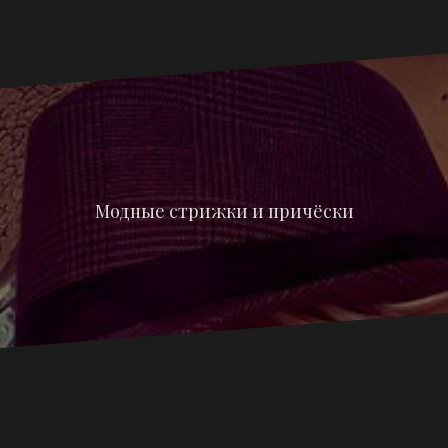
Модные стрижки и причёски