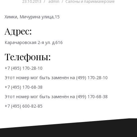
23.10.2013
admin
Салоны и парикмахерские
Химки, Мичурина улица,15
Адрес:
Карачаровская 2-я ул. д.616
Телефоны:
+7 (495) 170-28-10
Этот номер мог быть заменён на
(499) 170-28-10
+7 (495) 170-68-38
Этот номер мог быть заменён на
(499) 170-68-38
+7 (495) 600-82-85