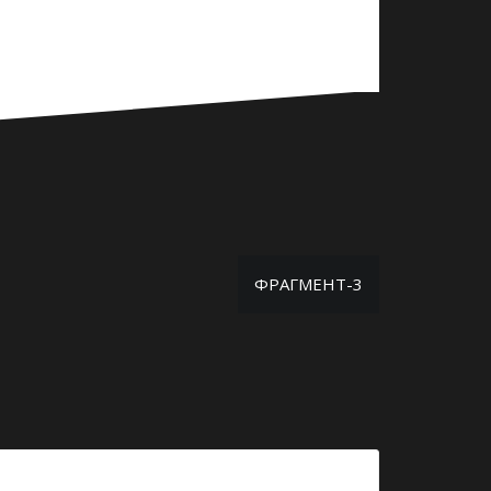
ФРАГМЕНТ-3