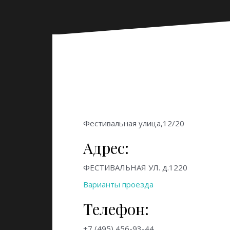
Фестивальная улица,12/20
Адрес:
ФЕСТИВАЛЬНАЯ УЛ. д.1220
Варианты проезда
Телефон:
+7 (495) 456-93-44