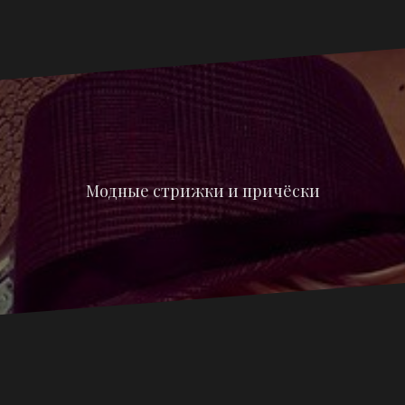
Модные стрижки и причёски