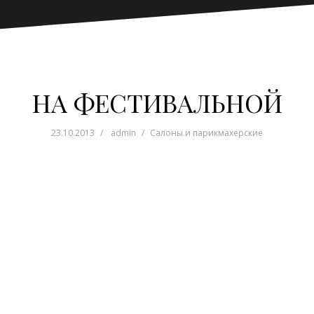
НА ФЕСТИВАЛЬНОЙ
23.10.2013
admin
Салоны и парикмахерские