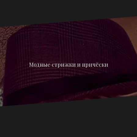
Модные стрижки и причёски