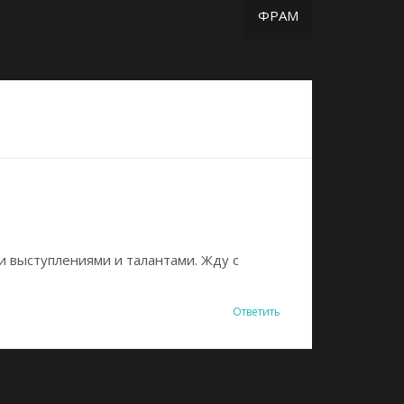
ФРАМ
 выступлениями и талантами. Жду с
Ответить