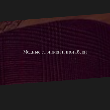
Модные стрижки и причёски