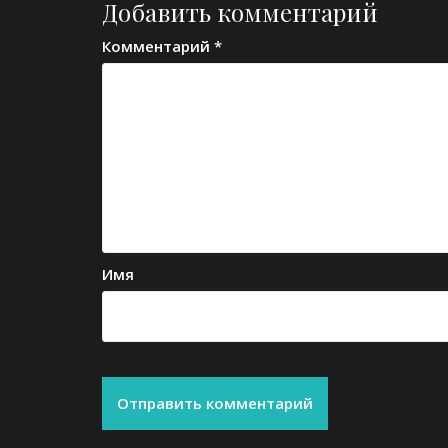
Добавить комментарий
Комментарий
*
Имя