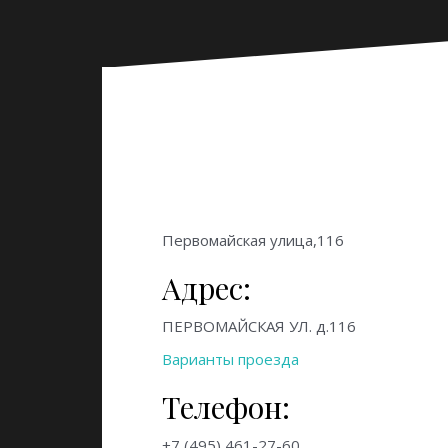
Первомайская улица,116
Адрес:
ПЕРВОМАЙСКАЯ УЛ. д.116
Варианты проезда
Телефон:
+7 (495) 461-27-60