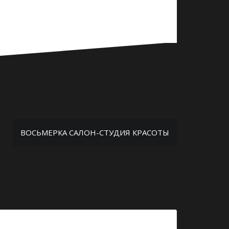
ВОСЬМЕРКА САЛОН-СТУДИЯ КРАСОТЫ