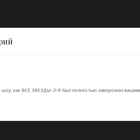
арий
шоу, как ВСЕ ЗВЕЗДЫ-2! Я был полностью заворожен вашими