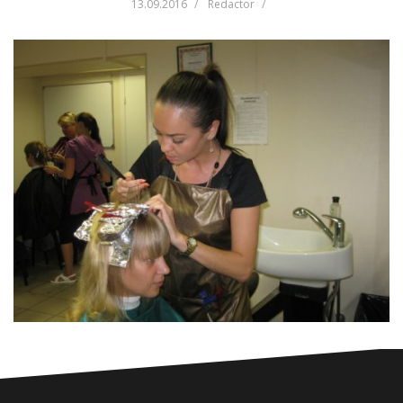
13.09.2016
Redactor