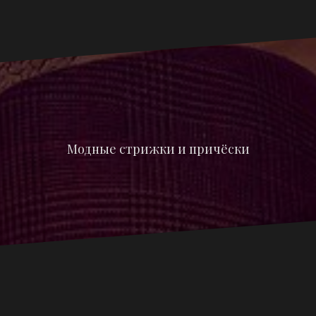
Модные стрижки и причёски