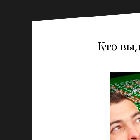
Кто вы