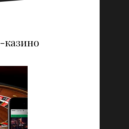
-казино