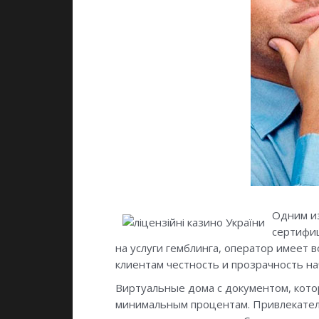
Одним и
сертифиц
на услуги гемблинга, оператор имеет
клиентам честность и прозрачность н
Виртуальные дома с документом, кото
минимальным процентам. Привлекател