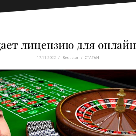
дает лицензию для онлайн
17.11.2022
Redactor
СТАТЬИ