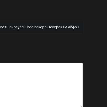
ность виртуального покера Покерок на айфон