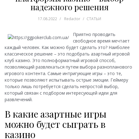
надежного решения
17.08.2022
Redactor
СТАТЬИ
Приятно проводить
свободное время мечтает
каждый человек. Как можно будет сделать это? Наиболее
классическое решение – это подобрать азартный игровой
клуб казино. Это полноформатный игровой способ,
позволяющий развлекаться путем выбора разнопланового
игрового контента. Самые интригующие игры – это те,
которые позволяют испытывать острые эмоции. Геймеру
только лишь потребуется сделать непростой выбор,
который связан с подбором интересующей идеи для
развлечений.
В какие азартные игры
можно будет сыграть в
казино