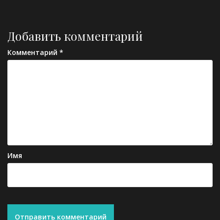
записям
Добавить комментарий
Комментарий
*
Имя