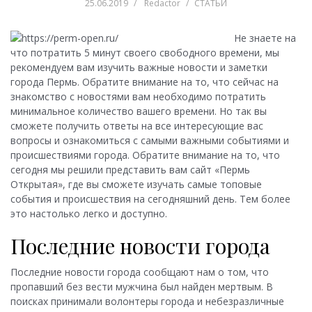
25.06.2019
Redactor
СТАТЬИ
Не знаете на
что потратить 5 минут своего свободного времени, мы
рекомендуем вам изучить важные новости и заметки
города Пермь. Обратите внимание на то, что сейчас на
знакомство с новостями вам необходимо потратить
минимальное количество вашего времени. Но так вы
сможете получить ответы на все интересующие вас
вопросы и ознакомиться с самыми важными событиями и
происшествиями города. Обратите внимание на то, что
сегодня мы решили представить вам сайт «Пермь
Открытая», где вы сможете изучать самые топовые
события и происшествия на сегодняшний день. Тем более
это настолько легко и доступно.
Последние новости города
Последние новости города сообщают нам о том, что
пропавший без вести мужчина был найден мертвым. В
поисках принимали волонтеры города и небезразличные