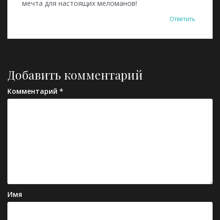
мечта для настоящих меломанов!
Ответить
Добавить комментарий
Комментарий
*
Имя