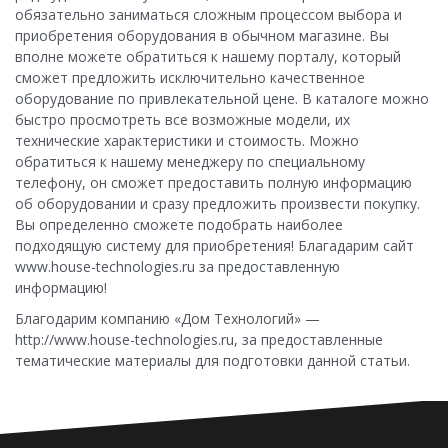
обязательно заниматься сложным процессом выбора и
приобретения оборудования в обычном магазине. Вы
вполне можете обратиться к нашему порталу, который
сможет предложить исключительно качественное
оборудование по привлекательной цене. В каталоге можно
быстро просмотреть все возможные модели, их
технические характеристики и стоимость. Можно
обратиться к нашему менеджеру по специальному
телефону, он сможет предоставить полную информацию
об оборудовании и сразу предложить произвести покупку.
Вы определенно сможете подобрать наиболее
подходящую систему для приобретения! Благадарим сайт
www.house-technologies.ru за предоставленную
информацию!
Благодарим компанию «Дом Технологий» —
http://www.house-technologies.ru, за предоставленные
тематические материалы для подготовки данной статьи.