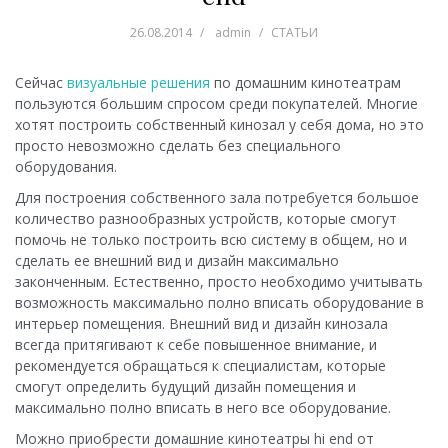
26.08.2014
admin
СТАТЬИ
Сейчас
визуальные решения
по домашним кинотеатрам
пользуются большим спросом среди покупателей. Многие
хотят построить собственный кинозал у себя дома, но это
просто невозможно сделать без специального
оборудования.
Для построения собственного зала потребуется большое
количество разнообразных устройств, которые смогут
помочь не только построить всю систему в общем, но и
сделать ее внешний вид и дизайн максимально
законченным. Естественно, просто необходимо учитывать
возможность максимально полно вписать оборудование в
интерьер помещения. Внешний вид и дизайн кинозала
всегда притягивают к себе повышенное внимание, и
рекомендуется обращаться к специалистам, которые
смогут определить будущий дизайн помещения и
максимально полно вписать в него все оборудование.
Можно приобрести домашние кинотеатры hi end от