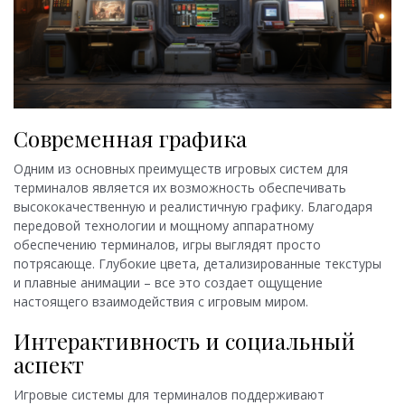
Современная графика
Одним из основных преимуществ игровых систем для
терминалов является их возможность обеспечивать
высококачественную и реалистичную графику. Благодаря
передовой технологии и мощному аппаратному
обеспечению терминалов, игры выглядят просто
потрясающе. Глубокие цвета, детализированные текстуры
и плавные анимации – все это создает ощущение
настоящего взаимодействия с игровым миром.
Интерактивность и социальный
аспект
Игровые системы для терминалов поддерживают