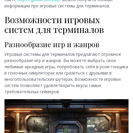
информации про игровые системы для терминалов.
Возможности игровых
систем для терминалов
Разнообразие игр и жанров
Игровые системы для терминалов предлагают огромное
разнообразие игр и жанров. Вы можете выбрать свои
любимые аркадные игры, попробовать себя в роли гонщика
в гоночных симуляторах или сразиться с друзьями в
многопользовательских шутерах. Возможности игровых
систем позволяют удовлетворить вкусы самых
требовательных геймеров.