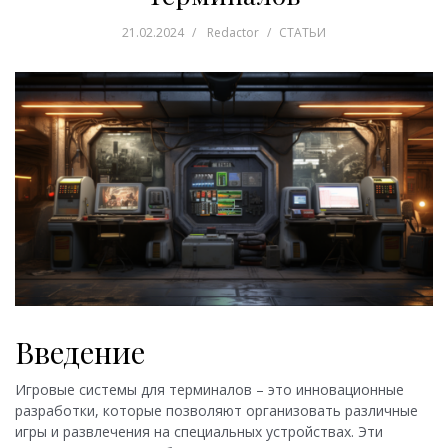
21.02.2024
Redactor
СТАТЬИ
Введение
Игровые системы для терминалов – это инновационные
разработки, которые позволяют организовать различные
игры и развлечения на специальных устройствах. Эти