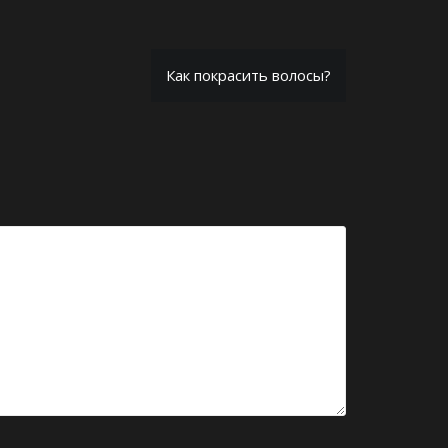
Как покрасить волосы?