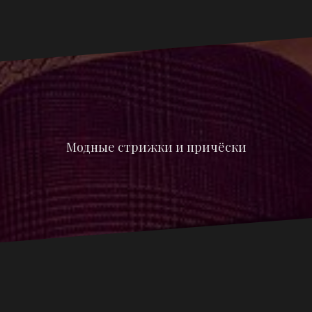
Модные стрижки и причёски