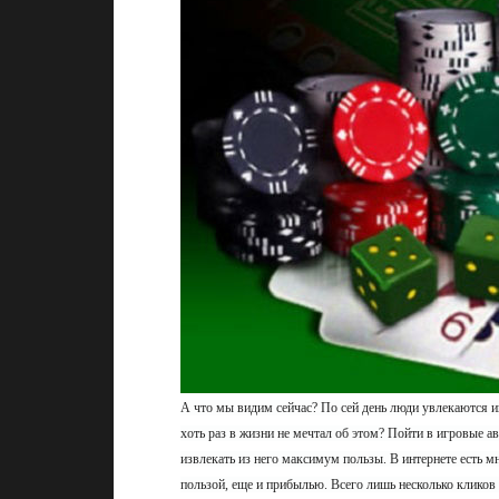
А что мы видим сейчас? По сей день люди увлекаются иг
хоть раз в жизни не мечтал об этом? Пойти в игровые а
извлекать из него максимум пользы. В интернете есть м
пользой, еще и прибылью. Всего лишь несколько кликов