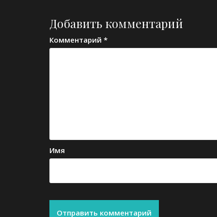
записям
Добавить комментарий
Комментарий
*
Имя