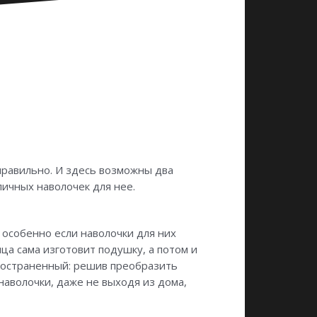
правильно. И здесь возможны два
личных наволочек для нее.
 особенно если наволочки для них
ца сама изготовит подушку, а потом и
пространенный: решив преобразить
наволочки, даже не выходя из дома,