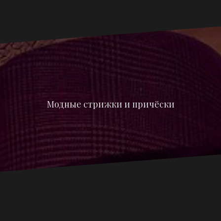
Модные стрижки и причёски