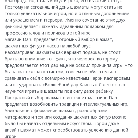
благородство, стиль и вкус игрока, его высокий статус.
Поэтому на сегодняшний день шахматы могут стать не
только увлекательной игрой, но и отличным дополнением
или украшением интерьера. Именно сочетание этих двух
функций делает шахматы идеальным подарком для
профессионалов и новичков в этой игре.
магазин Daru предлагает огромный выбор шахмат,
шахматных фигур и часов на любой вкус.
Рассматривая шахматы как вариант подарка, не стоит
брать во внимание тот факт, что человек, которому
предполагается этот дар еще не освоил принципа игры. Что
бы назваться шахматистом, совсем не обязательно
сравнивать себя с всемирно известным Гарри Каспаровым
или штудировать «Волшебный дар Каиссы». С легкостью
научится играть в шахматы под силу даже ребенку.
Прекрасный выбор шахмат в интернет-магазине Daru
предлагает возобновить традиции интеллектуальных игр.
Уникальное оформление шахмат, разнообразие
материалов и техники создания шахматных фигур можно
было бы назвать отдельным искусством. Порой даже
дизайн шахмат может способствовать увлечению данной
игрой.