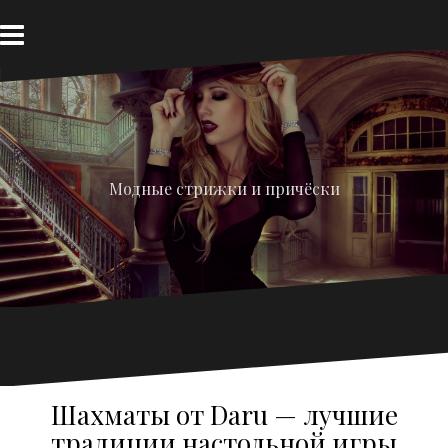
Перейти
к
содержимому
Модные стрижки и причёски
Шахматы от Daru — лучшие
традиции настольной игры