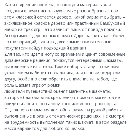
Как и в древние времена, в наши дни материалы для
создания шахмат использую самые разнообразные, при
этом классикой остается дерево. Какой вариант выбрать –
эксклюзивное красное дерево или практичный бамбуковый
набор из трех игр – это зависит лишь от повода покупки.
Ассортимент деревянных шахмат Дарю насчитывает более
сотни вариаций, так что даже самые взыскательные
покупатели найдут подходящий вариант.
Для тех, кто идет в ногу со временем и ценит современные
дизайнерские решения, покажутся интересными шахматы,
выполненные из стекла. Такие наборы станут отличным
украшением кабинета начальника, или ценным подарком
другу, особенно если обратить внимание на набор, где
роль шахмат играют рюмки.
Любители путешествий оценят магнитные шахматы,
которые благодаря их креплению с помощь магнитов не
придется ловить по салону того или иного транспорта.
Отдельного внимания достойны шахматы ручной работы,
выполненные в разных тематических решениях. Не смотря
на трудоемкость выполнения таких шахмат, в этом разделе
масса вариантов для любого кошелька.