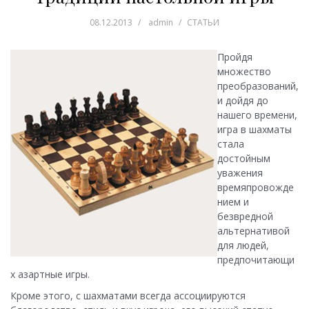
08.12.2013
admin
СТАТЬИ
Пройдя
множество
преобразований,
и дойдя до
нашего времени,
игра в шахматы
стала
достойным
уважения
времяпровожде
нием и
безвредной
альтернативой
для людей,
предпочитающи
х азартные игры.
Кроме этого, с шахматами всегда ассоциируются