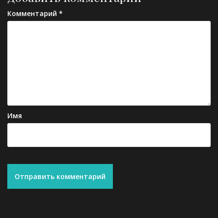
Комментарий
*
Имя