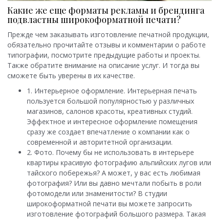
Какие же еще форматы рекламы и брендинга
подвластны широкоформатной печати?
Прежде чем заказывать изготовление печатной продукции,
обязательно прочитайте отзывы и комментарии о работе
типографии, посмотрите предыдущие работы и проекты.
Также обратите внимание на описание услуг. И тогда вы
сможете быть уверены в их качестве.
1. Интерьерное оформление. Интерьерная печать
пользуется большой популярностью у различных
магазинов, салонов красоты, креативных студий.
Эффектное и интересное оформление помещения
сразу же создает впечатление о компании как о
современной и авторитетной организации.
2. Фото. Почему бы не использовать в интерьере
квартиры красивую фотографию альпийских лугов или
тайского побережья? А может, у вас есть любимая
фотография? Или вы давно мечтали побыть в роли
фотомодели или знаменитости? В студии
широкоформатной печати вы можете запросить
изготовление фотографий большого размера. Такая