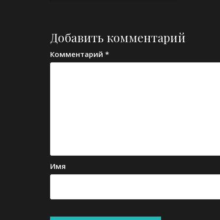
записям
Добавить комментарий
Комментарий
*
Имя