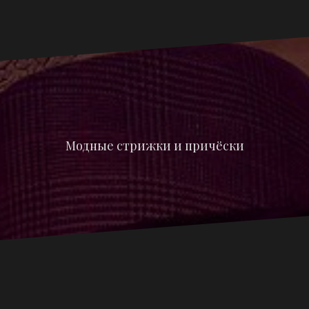
Модные стрижки и причёски