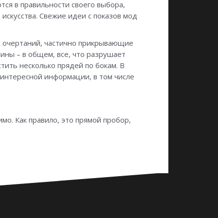
ся в правильности своего выбора,
 искусства. Свежие идеи с показов мод
их очертаний, частично прикрывающие
ины – в общем, все, что разрушает
тить несколько прядей по бокам. В
у интересной информации, в том числе
мо. Как правило, это прямой пробор,