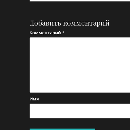
Добавить комментарий
Комментарий
*
Имя