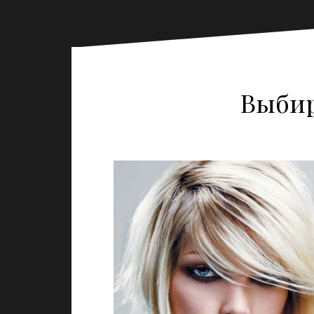
Выбир