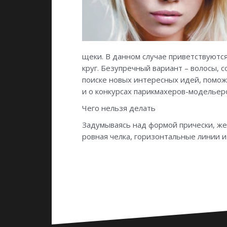
щеки. В данном случае приветствуются
круг. Безупречный вариант – волосы, 
поиске новых интересных идей, помо
и о конкурсах парикмахеров-модельер
Чего нельзя делать
Задумываясь над формой прически, жен
ровная челка, горизонтальные линии и