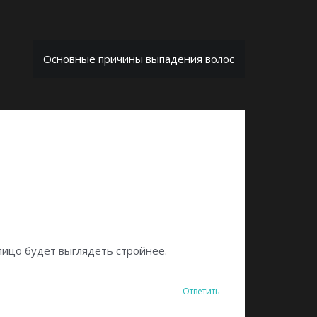
Основные причины выпадения волос
лицо будет выглядеть стройнее.
Ответить