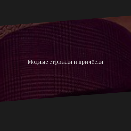
Модные стрижки и причёски