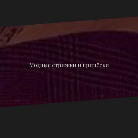
Модные стрижки и причёски