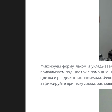
Фиксируем форму лаком и укладываем 
подкалываем под цветок с помощью ш
цветка и разделять их зажимами. Фикс
зафиксируйте прическу лаком, расправ