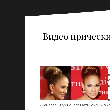
Видео прически
«Бабетта» нужно завязать очень выс