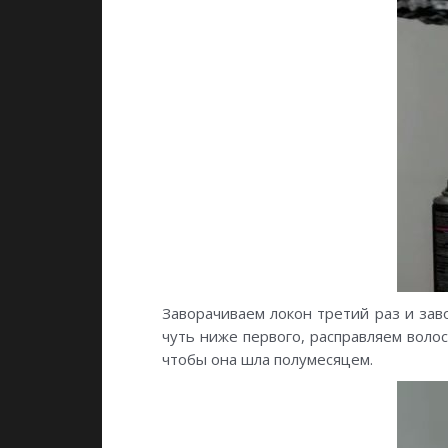
Заворачиваем локон третий раз и зав
чуть ниже первого, расправляем волос
чтобы она шла полумесяцем.