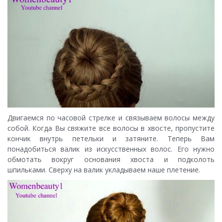
Двигаемся по часовой стрелке и связываем волосы между
собой. Когда Вы свяжите все волосы в хвосте, пропустите
кончик внутрь петельки и затяните. Теперь Вам
понадобиться валик из искусственных волос. Его нужно
обмотать вокруг основания хвоста и подколоть
шпильками. Сверху на валик укладываем наше плетение.