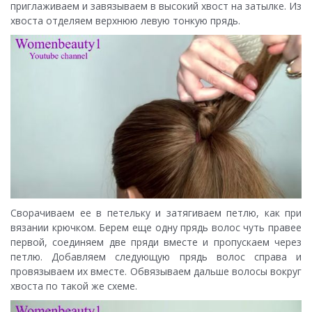
приглаживаем и завязываем в высокий хвост на затылке. Из
хвоста отделяем верхнюю левую тонкую прядь.
Сворачиваем ее в петельку и затягиваем петлю, как при
вязании крючком. Берем еще одну прядь волос чуть правее
первой, соединяем две пряди вместе и пропускаем через
петлю. Добавляем следующую прядь волос справа и
провязываем их вместе. Обвязываем дальше волосы вокруг
хвоста по такой же схеме.